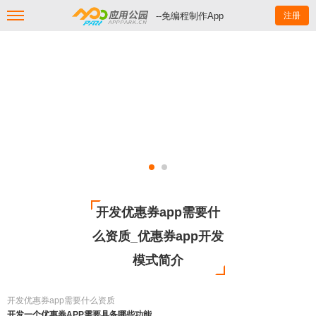
--免编程制作App
注册
开发优惠券app需要什
么资质_优惠券app开发
模式简介
开发优惠券app需要什么资质
开发一个优惠券APP需要具备哪些功能