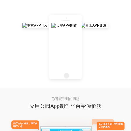
你可能遇到的问题
应用公园App制作平台帮你解决