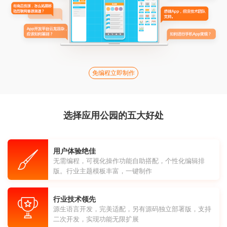
免编程立即制作
选择应用公园的五大好处
用户体验绝佳
无需编程，可视化操作功能自助搭配，个性化编辑排
版。行业主题模板丰富，一键制作
行业技术领先
源生语言开发，完美适配，另有源码独立部署版，支持
二次开发，实现功能无限扩展