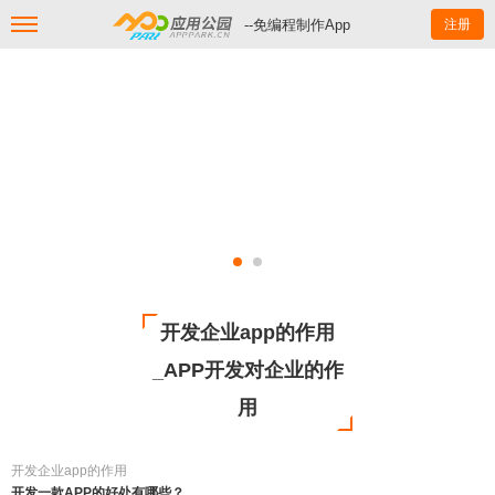
--免编程制作App
注册
开发企业app的作用
_APP开发对企业的作
用
开发企业app的作用
开发一款APP的好处有哪些？