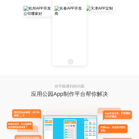
你可能遇到的问题
应用公园App制作平台帮你解决