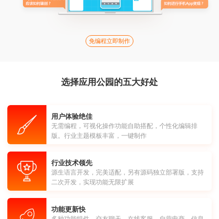
免编程立即制作
选择应用公园的五大好处
用户体验绝佳
无需编程，可视化操作功能自助搭配，个性化编辑排
版。行业主题模板丰富，一键制作
行业技术领先
源生语言开发，完美适配，另有源码独立部署版，支持
二次开发，实现功能无限扩展
功能更新快