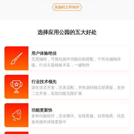
免编程立即制作
选择应用公园的五大好处
用户体验绝佳
无需编程，可视化操作功能自助搭配，个性化编辑排
版。行业主题模板丰富，一键制作
行业技术领先
源生语言开发，完美适配，另有源码独立部署版，支持
二次开发，实现功能无限扩展
功能更新快
多种功能组件，交友聊天、在线客服、自营电商、信息
发布插件持续更新中