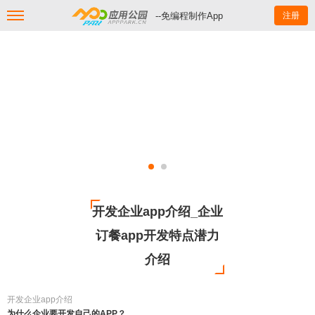
--免编程制作App
注册
开发企业app介绍_企业
订餐app开发特点潜力
介绍
开发企业app介绍
为什么企业要开发自己的APP？