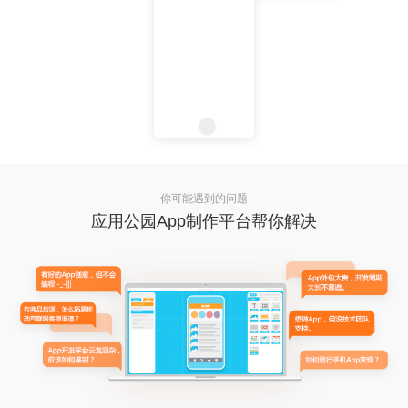
你可能遇到的问题
应用公园App制作平台帮你解决