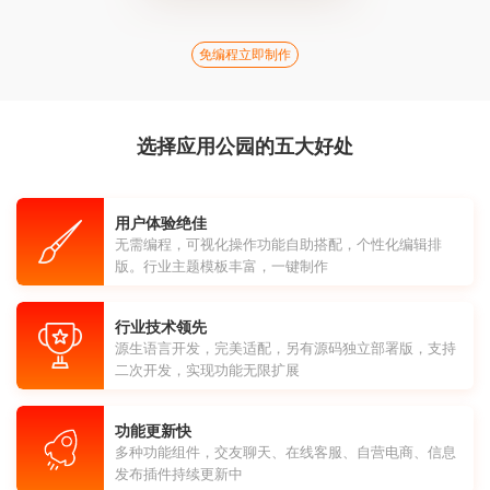
免编程立即制作
选择应用公园的五大好处
用户体验绝佳
无需编程，可视化操作功能自助搭配，个性化编辑排
版。行业主题模板丰富，一键制作
行业技术领先
源生语言开发，完美适配，另有源码独立部署版，支持
二次开发，实现功能无限扩展
功能更新快
多种功能组件，交友聊天、在线客服、自营电商、信息
发布插件持续更新中