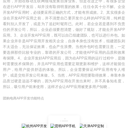
应用，开始在移动互联网领域发展自身业务。但是在这之中，有很多企业
在进行APP开发后，却并没有取得明显的效果，往往令其十分不解。企业
开发APP应用时，必须要采用正确的方式，才能有所成效。2、其实很多企
业在开发APP应用之前，并不清楚自己要开发什么样的APP应用，纯粹是
看到别人开发了，或是为了追赶时髦而已。此时，若企业若是遇到不负责
任的开发公司，所以，企业必须要想清楚，做好了规划，才能去开发APP
应用。3、企业开发APP应用，既可以自己组建团队，也可以进行外包。如
果企业并非是APP应用开发相关企业，自身本身也没有技术，组建团队则
不太适合，无法保证效果，也会产生浪费。当然外包时也需要注意，一定
要选择那些比较专业的，靠谱的开发公司，才能使APP应用的品质和效果
有保障。4、企业开发好APP应用后，因为在APP应用的运行过程中，是随
时需要技术保障的，并且APP应用也需要定期更新和维护，这样才能留住
用户，给用户提供舒适的体验。所以，企业需要保证APP应用有专人维
护，或是交给开发公司来做。5、当然，APP应用想要取得效果，单靠本身
品质过硬是远远不够的，因为APP应用在开发出来时，并不具备知名度，
所以，吸引用户前来使用，这样才会让APP应用被更多用户知晓，
团购电商APP开发功能特点