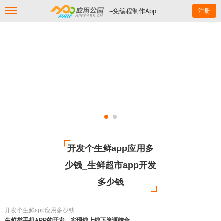
--免编程制作App
注册
开发个生鲜app应用多
少钱_生鲜超市app开发
多少钱
开发个生鲜app应用多少钱
生鲜类手机APP的开发，实现线上线下资源结合