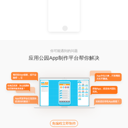
你可能遇到的问题
应用公园App制作平台帮你解决
免编程立即制作