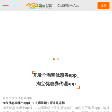
--免编程制作App
注册
开发个淘宝优惠券app_
淘宝优惠券代理app
开发个淘宝优惠券app
淘宝优惠券哪个app好？去哪里领？原来是这样
淘宝优惠券哪个app好？去哪里领？原来是这样1、咱们打开淘宝app，选择