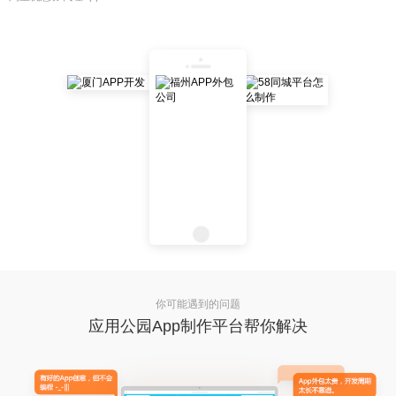
你可能遇到的问题
应用公园App制作平台帮你解决