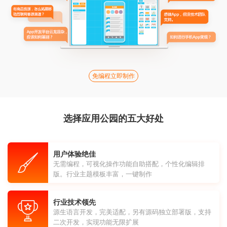
免编程立即制作
选择应用公园的五大好处
用户体验绝佳
无需编程，可视化操作功能自助搭配，个性化编辑排
版。行业主题模板丰富，一键制作
行业技术领先
源生语言开发，完美适配，另有源码独立部署版，支持
二次开发，实现功能无限扩展