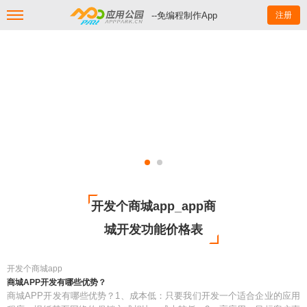
--免编程制作App
注册
开发个商城app_app商
城开发功能价格表
开发个商城app
商城APP开发有哪些优势？
商城APP开发有哪些优势？1、成本低：只要我们开发一个适合企业的应用