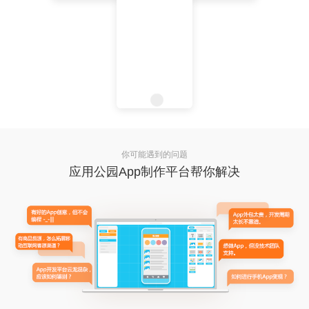
你可能遇到的问题
应用公园App制作平台帮你解决