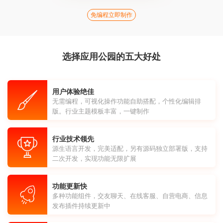
免编程立即制作
选择应用公园的五大好处
用户体验绝佳
无需编程，可视化操作功能自助搭配，个性化编辑排
版。行业主题模板丰富，一键制作
行业技术领先
源生语言开发，完美适配，另有源码独立部署版，支持
二次开发，实现功能无限扩展
功能更新快
多种功能组件，交友聊天、在线客服、自营电商、信息
发布插件持续更新中