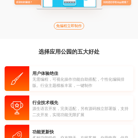
免编程立即制作
选择应用公园的五大好处
用户体验绝佳
无需编程，可视化操作功能自助搭配，个性化编辑排
版。行业主题模板丰富，一键制作
行业技术领先
源生语言开发，完美适配，另有源码独立部署版，支持
二次开发，实现功能无限扩展
功能更新快