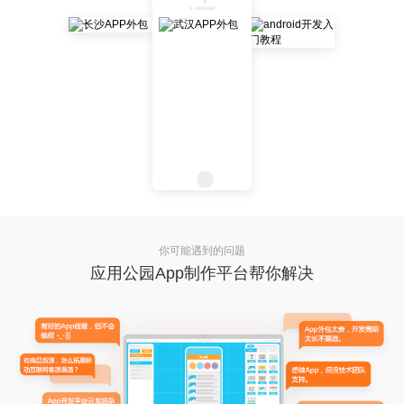
你可能遇到的问题
应用公园App制作平台帮你解决