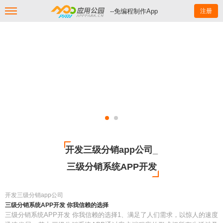
--免编程制作App
注册
开发三级分销app公司_
三级分销系统APP开发
开发三级分销app公司
三级分销系统APP开发 你我信赖的选择
三级分销系统APP开发 你我信赖的选择1、满足了人们需求，以惊人的速度