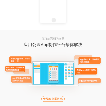
你可能遇到的问题
应用公园App制作平台帮你解决
免编程立即制作