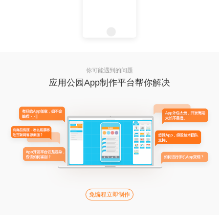
你可能遇到的问题
应用公园App制作平台帮你解决
免编程立即制作