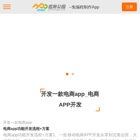
--免编程制作App
注册
开发一款电商app_电商
APP开发
开发一款电商app
电商app功能开发流程+方案
电商app功能开发流程+方案1、一款移动电商APP开发从零到完善运营，大