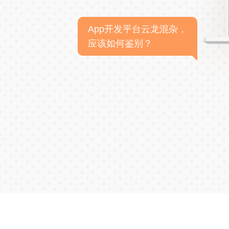
App开发平台云龙混杂，
应该如何鉴别？