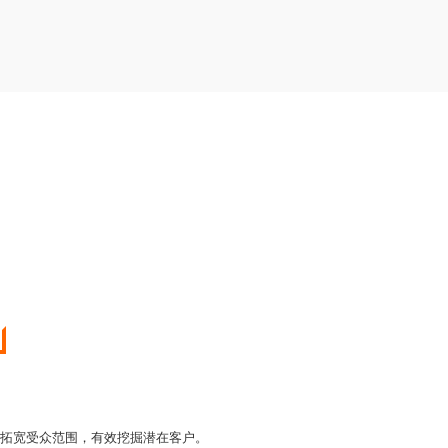
大拓宽受众范围，有效挖掘潜在客户。