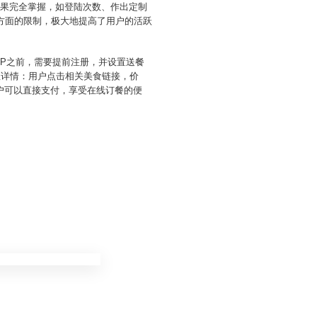
效果完全掌握，如登陆次数、作出定制
方面的限制，极大地提高了用户的活跃
PP之前，需要提前注册，并设置送餐
息详情：用户点击相关美食链接，价
户可以直接支付，享受在线订餐的便