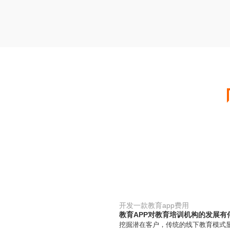
开发一款教育app费用
教育APP对教育培训机构的发展有
挖掘潜在客户，传统的线下教育模式