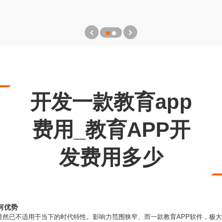
开发一款教育app
费用_教育APP开
发费用多少
何优势
显然已不适用于当下的时代特性。影响力范围狭窄、而一款教育APP软件，极