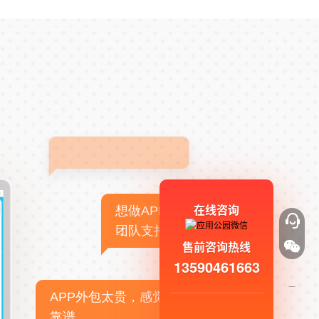
在线咨询
想做APP，但没有技术
团队支持
售前咨询热线
13590461663
APP外包太贵，感觉不
靠谱