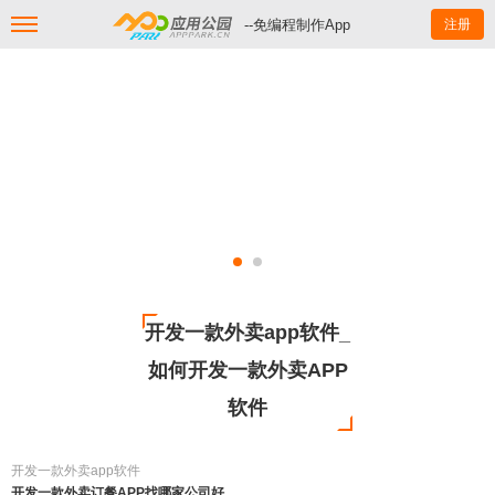
--免编程制作App
注册
开发一款外卖app软件_
如何开发一款外卖APP
软件
开发一款外卖app软件
开发一款外卖订餐APP找哪家公司好