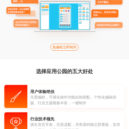
免编程立即制作
选择应用公园的五大好处
用户体验绝佳
无需编程，可视化操作功能自助搭配，个性化编辑排
版。行业主题模板丰富，一键制作
行业技术领先
源生语言开发，完美适配，另有源码独立部署版，支持