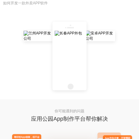
如何开发一款外卖APP软件
你可能遇到的问题
应用公园App制作平台帮你解决