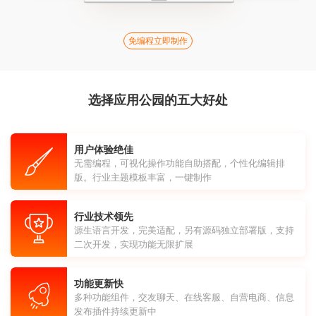
免编程立即制作
选择应用公园的五大好处
用户体验绝佳
无需编程，可视化操作功能自助搭配，个性化编辑排
版。行业主题模板丰富，一键制作
行业技术领先
源生语言开发，完美适配，另有源码独立部署版，支持
二次开发，实现功能无限扩展
功能更新快
多种功能组件，交友聊天、在线客服、自营电商、信息
发布插件持续更新中