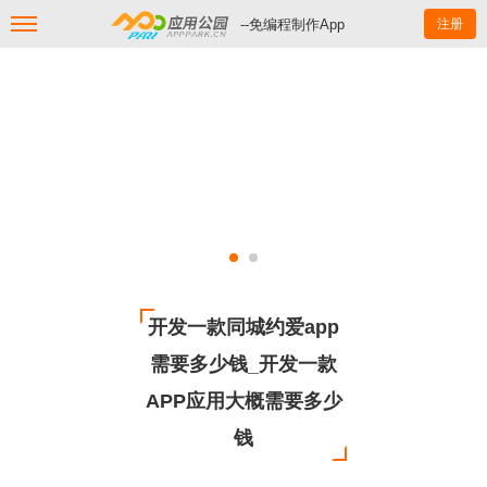
--免编程制作App
注册
开发一款同城约爱app
需要多少钱_开发一款
APP应用大概需要多少
钱