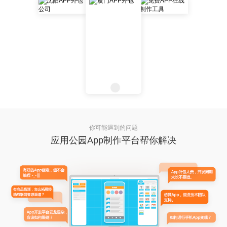
你可能遇到的问题
应用公园App制作平台帮你解决