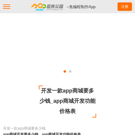
--免编程制作App
注册
开发一款app商城要多
少钱_app商城开发功能
价格表
开发一款app商城要多少钱
app商城开发要多少钱，app商城开发功能价格表