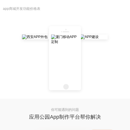
app商城开发功能价格表
你可能遇到的问题
应用公园App制作平台帮你解决