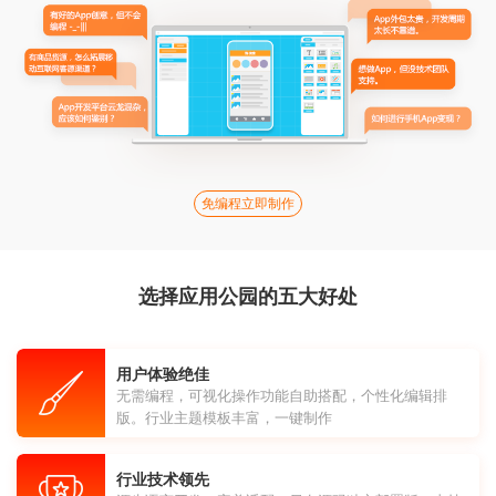
免编程立即制作
选择应用公园的五大好处
用户体验绝佳
无需编程，可视化操作功能自助搭配，个性化编辑排
版。行业主题模板丰富，一键制作
行业技术领先