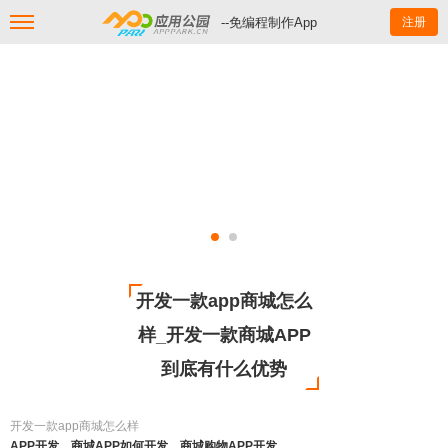
--免编程制作App
注册
开发一款app商城怎么
样_开发一款商城APP
到底有什么优势
开发一款app商城怎么样
APP开发、商城APP如何开发、商城购物APP开发