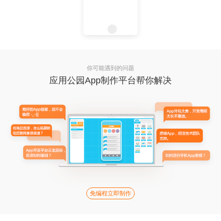
你可能遇到的问题
应用公园App制作平台帮你解决
免编程立即制作