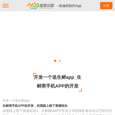
--免编程制作App
注册
开发一个送生鲜app_生
鲜类手机APP的开发
开发一个送生鲜app
生鲜类手机APP的开发，实现线上线下资源结合
实现线上线下资源结合1、生鲜移动APP开发公司的报价基本在12万到15万