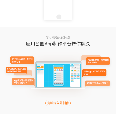
你可能遇到的问题
应用公园App制作平台帮你解决
免编程立即制作