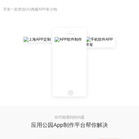
开发一款类似UU跑腿APP多少钱
你可能遇到的问题
应用公园App制作平台帮你解决