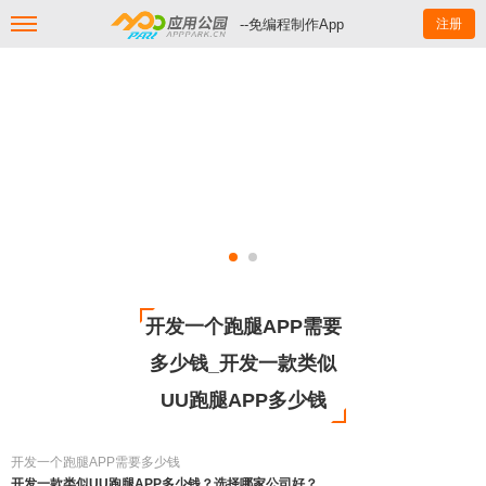
--免编程制作App
注册
开发一个跑腿APP需要
多少钱_开发一款类似
UU跑腿APP多少钱
开发一个跑腿APP需要多少钱
开发一款类似UU跑腿APP多少钱？选择哪家公司好？