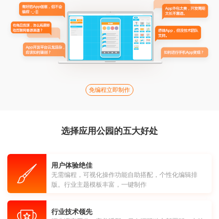
免编程立即制作
选择应用公园的五大好处
用户体验绝佳
无需编程，可视化操作功能自助搭配，个性化编辑排
版。行业主题模板丰富，一键制作
行业技术领先