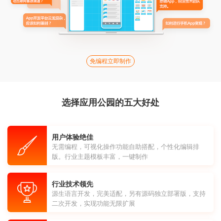
免编程立即制作
选择应用公园的五大好处
用户体验绝佳
无需编程，可视化操作功能自助搭配，个性化编辑排
版。行业主题模板丰富，一键制作
行业技术领先
源生语言开发，完美适配，另有源码独立部署版，支持
二次开发，实现功能无限扩展