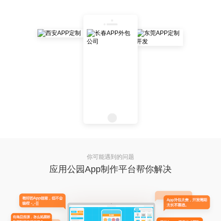
你可能遇到的问题
应用公园App制作平台帮你解决