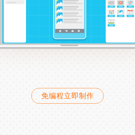
免编程立即制作