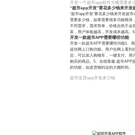
开发一个超市app软件大概需要多
“超市app开发”要花多少钱来开发超
“超市app开发”要花多少钱来开发超市
需要多少钱，如果需要很多功能模块，
不同需求，需求简单，价格自然不会很
富，用户体验越高，开发成本越高。5
开发一款超市APP需要哪些功能
开发一款超市APP需要哪些功能1、
提供网上订购功能。用户在网上看到自
后，可以加入购物车，一键支付。用
购买的商品。5、在线客服:超市AP
的功能，知道货物到达的大概时间。
超市送货app开发多少钱