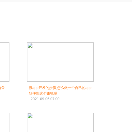
包公
做app开发的步骤,怎么做一个自己的app
软件靠这个赚钱呢
2021-09-06 07:00