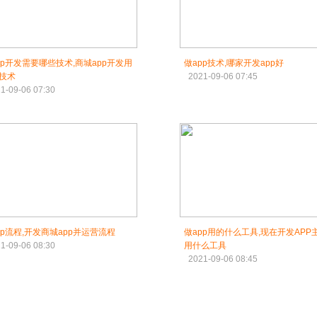
pp开发需要哪些技术,商城app开发用
做app技术,哪家开发app好
技术
2021-09-06 07:45
1-09-06 07:30
pp流程,开发商城app并运营流程
做app用的什么工具,现在开发APP
1-09-06 08:30
用什么工具
2021-09-06 08:45