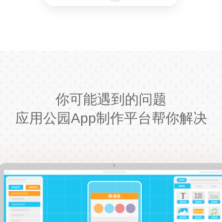
你可能遇到的问题
应用公园App制作平台帮你解决