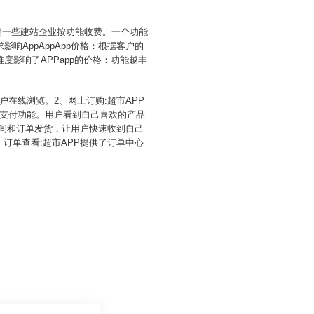
能决定一些建站企业按功能收费。一个功能
AppAppApp价格：根据客户的
影响了APPapp的价格：功能越丰
户在线浏览。2、网上订购:超市APP
上支付功能。用户看到自己喜欢的产品
时间和订单发货，让用户快速收到自己
订单查看:超市APP提供了订单中心