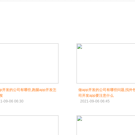
pp开发的公司有哪些,跑腿app开发怎
做app开发的公司有哪些问题,找外
发
司开发app要注意什么
1-09-06 06:30
2021-09-06 06:45