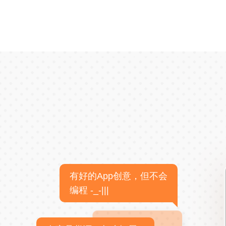
有好的App创意，但不会
编程 -_-|||