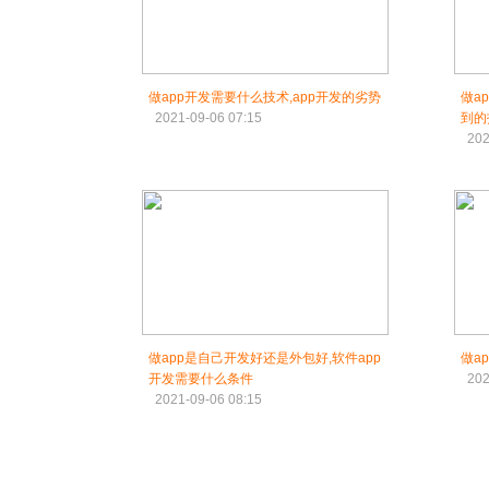
做app开发需要什么技术,app开发的劣势
做a
2021-09-06 07:15
到的
202
做app是自己开发好还是外包好,软件app
做a
开发需要什么条件
202
2021-09-06 08:15