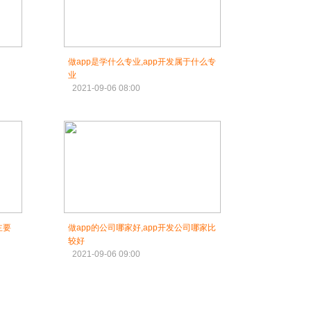
做app是学什么专业,app开发属于什么专
业
2021-09-06 08:00
主要
做app的公司哪家好,app开发公司哪家比
较好
2021-09-06 09:00