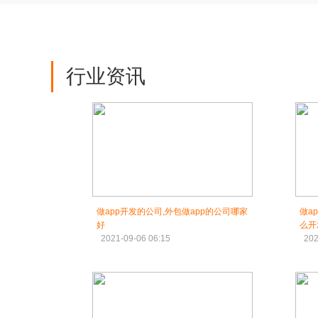
行业资讯
做app开发的公司,外包做app的公司哪家
做a
好
么开
2021-09-06 06:15
202