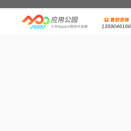
1359046166