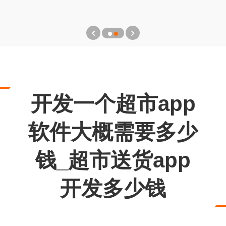
开发一个超市app
软件大概需要多少
钱_超市送货app
开发多少钱