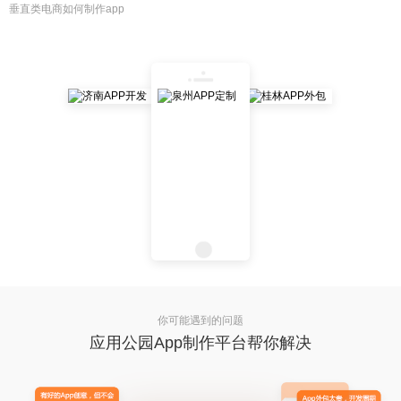
垂直类电商如何制作app
你可能遇到的问题
应用公园App制作平台帮你解决