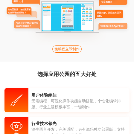
免编程立即制作
选择应用公园的五大好处
用户体验绝佳
无需编程，可视化操作功能自助搭配，个性化编辑排
版。行业主题模板丰富，一键制作
行业技术领先
源生语言开发，完美适配，另有源码独立部署版，支持