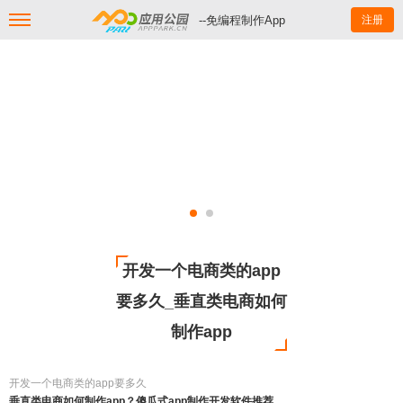
--免编程制作App
注册
开发一个电商类的app
要多久_垂直类电商如何
制作app
开发一个电商类的app要多久
垂直类电商如何制作app？傻瓜式app制作开发软件推荐