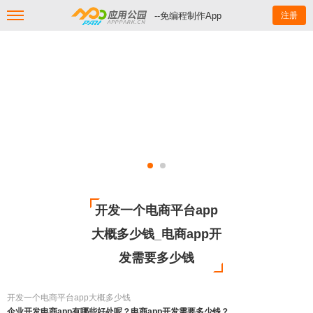
--免编程制作App
注册
开发一个电商平台app
大概多少钱_电商app开
发需要多少钱
开发一个电商平台app大概多少钱
企业开发电商app有哪些好处呢？电商app开发需要多少钱？