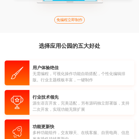
免编程立即制作
选择应用公园的五大好处
用户体验绝佳
无需编程，可视化操作功能自助搭配，个性化编辑排
版。行业主题模板丰富，一键制作
行业技术领先
源生语言开发，完美适配，另有源码独立部署版，支持
二次开发，实现功能无限扩展
功能更新快
多种功能组件，交友聊天、在线客服、自营电商、信息