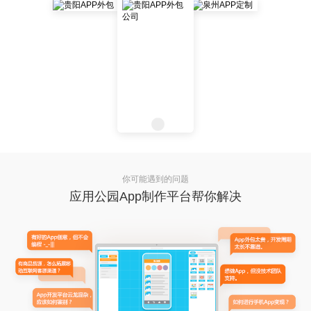
你可能遇到的问题
应用公园App制作平台帮你解决