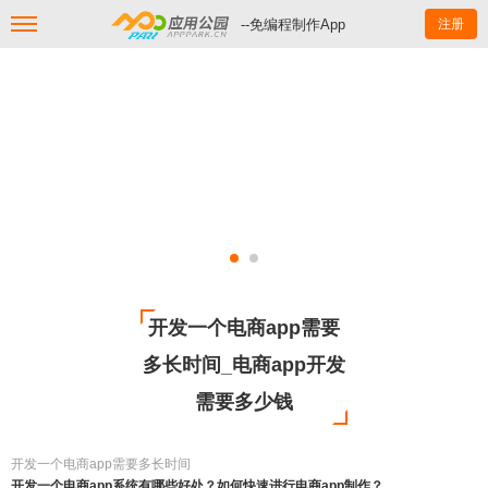
--免编程制作App
注册
开发一个电商app需要
多长时间_电商app开发
需要多少钱
开发一个电商app需要多长时间
开发一个电商app系统有哪些好处？如何快速进行电商app制作？