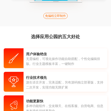
免编程立即制作
选择应用公园的五大好处
用户体验绝佳
无需编程，可视化操作功能自助搭配，个性化编辑排
版。行业主题模板丰富，一键制作
行业技术领先
源生语言开发，完美适配，另有源码独立部署版，支持
二次开发，实现功能无限扩展
功能更新快
多种功能组件，交友聊天、在线客服、自营电商、信息