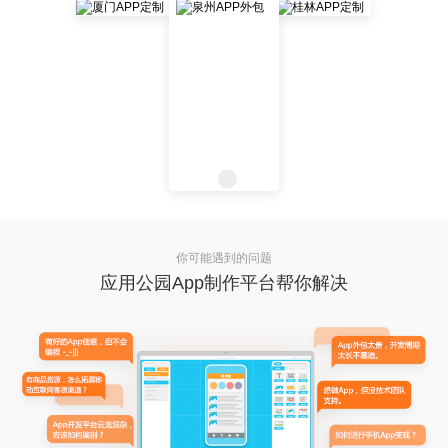
你可能遇到的问题
应用公园App制作平台帮你解决