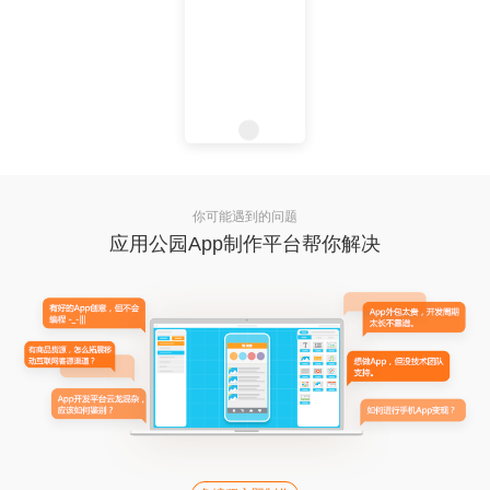
你可能遇到的问题
应用公园App制作平台帮你解决