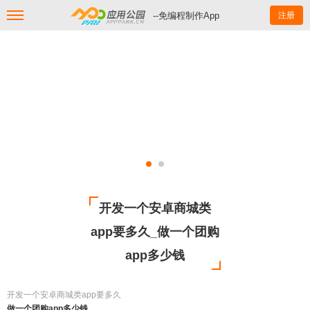
--免编程制作App
注册
开发一个安卓商城类
app要多久_做一个团购
app多少钱
开发一个安卓商城类app要多久
做一个团购app多少钱