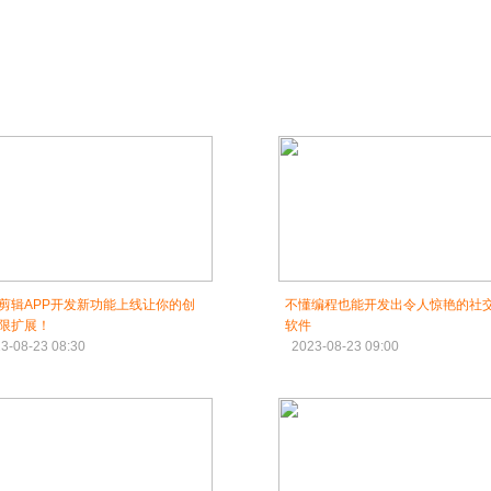
剪辑APP开发新功能上线让你的创
不懂编程也能开发出令人惊艳的社交
限扩展！
软件
3-08-23 08:30
2023-08-23 09:00