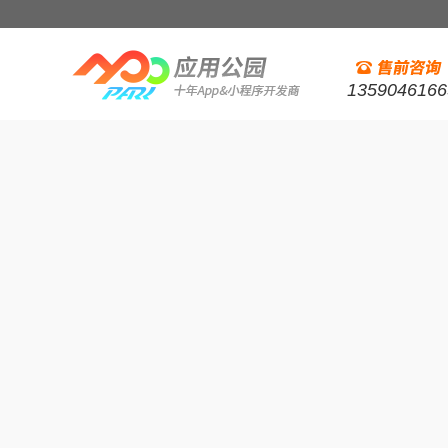
1359046166