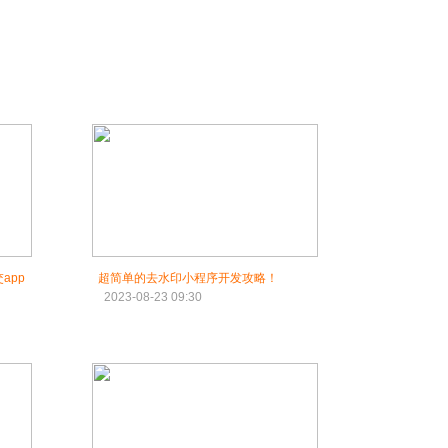
app
超简单的去水印小程序开发攻略！
2023-08-23 09:30