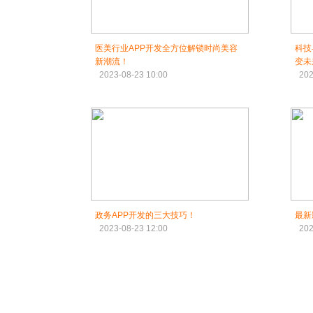
医美行业APP开发全方位解锁时尚美容
科技
新潮流！
变未
2023-08-23 10:00
202
政务APP开发的三大技巧！
最新
2023-08-23 12:00
202