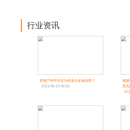
行业资讯
房地产APP开发为何成为未来趋势？
视频
2023-08-23 08:00
意无
202