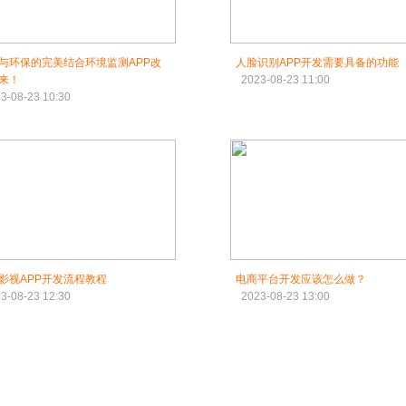
与环保的完美结合环境监测APP改
人脸识别APP开发需要具备的功能
来！
2023-08-23 11:00
3-08-23 10:30
影视APP开发流程教程
电商平台开发应该怎么做？
3-08-23 12:30
2023-08-23 13:00