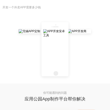
开发一个外卖APP需要多少钱
你可能遇到的问题
应用公园App制作平台帮你解决