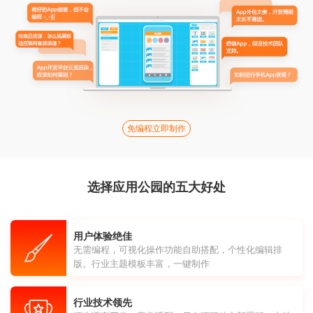
免编程立即制作
选择应用公园的五大好处
用户体验绝佳
无需编程，可视化操作功能自助搭配，个性化编辑排
版。行业主题模板丰富，一键制作
行业技术领先