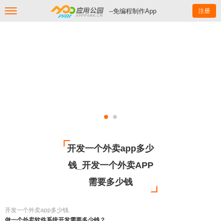
--免编程制作App
注册
开发一个外卖app多少
钱_开发一个外卖APP
需要多少钱
开发一个外卖app多少钱
做一个外卖软件系统开发需要多少钱？