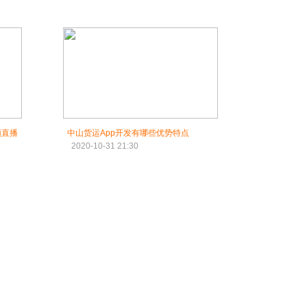
频直播
中山货运App开发有哪些优势特点
2020-10-31 21:30