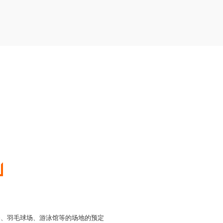
场、羽毛球场、游泳馆等的场地的预定