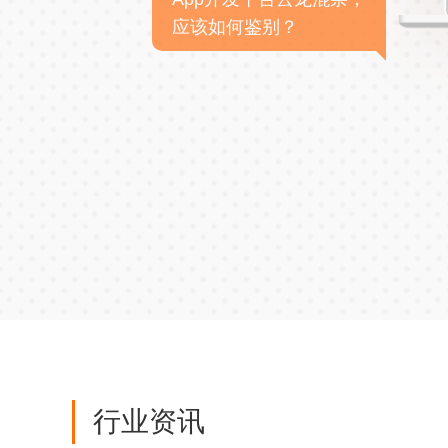
应该如何鉴别？
行业资讯