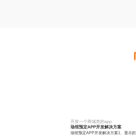
开发一个商城类的app
场馆预定APP开发解决方案
场馆预定APP开发解决方案1、显示