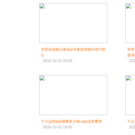
东莞长短租公寓App开发如何抓住用户的
东莞
心
器演
2020-10-31 16:00
202
个人运营app需要多少钱-app运营费用
个人
2020-10-31 18:00
202