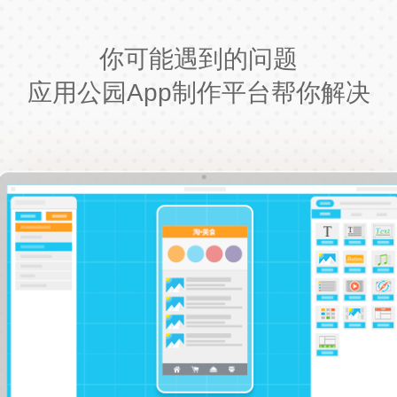
你可能遇到的问题
应用公园App制作平台帮你解决