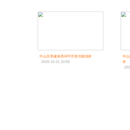
中山共享健身房APP开发功能浅析
中山
2020-10-31 20:00
求
202