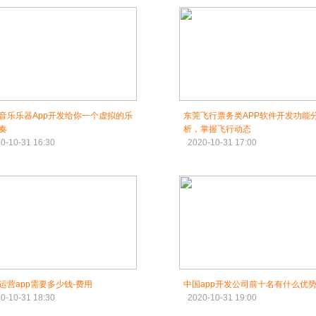
音乐乐器App开发给你一个虚拟的乐
东莞飞行票务类APP软件开发功能
奏
析，掌握飞行动态
0-10-31 16:30
2020-10-31 17:00
运营app需要多少钱-费用
中国app开发公司前十名有什么优势
0-10-31 18:30
2020-10-31 19:00