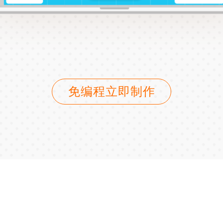
免编程立即制作