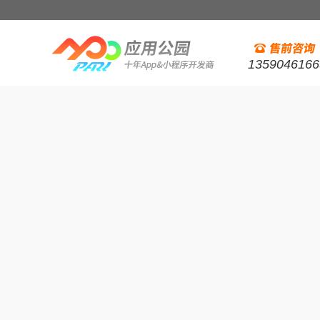
1359046166