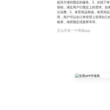
提供方便的预定的服务。3、在线下
场地，满足用户们预定上的需求。如
分花费。5、体育用品商城，体育用
理，用户可以在订单管理上管理自己
验课，场馆预定优惠券等等。
怎么开发一个商城app