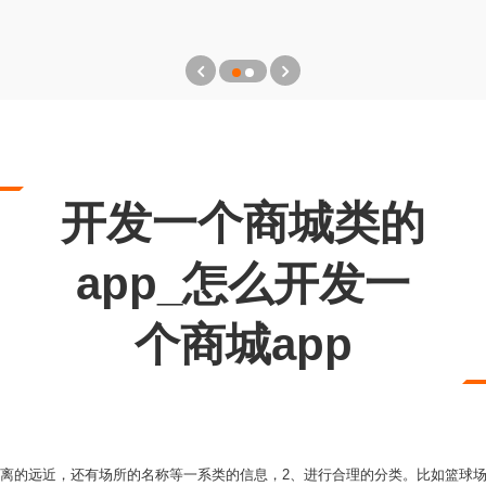
开发一个商城类的
app_怎么开发一
个商城app
距离的远近，还有场所的名称等一系类的信息，2、进行合理的分类。比如篮球