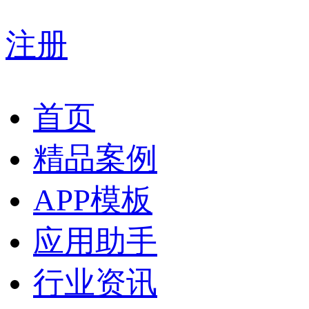
注册
首页
精品案例
APP模板
应用助手
行业资讯