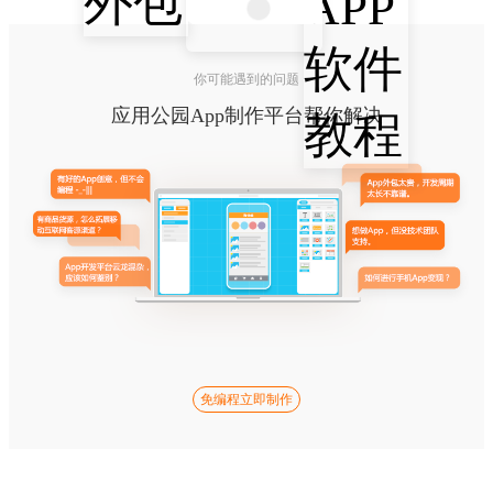
你可能遇到的问题
应用公园App制作平台帮你解决
免编程立即制作