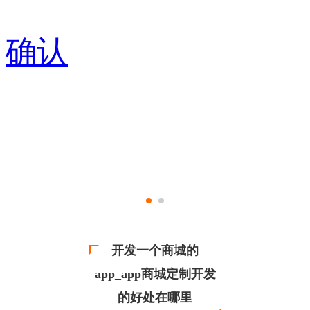
确认
开发一个商城的
app_app商城定制开发
的好处在哪里