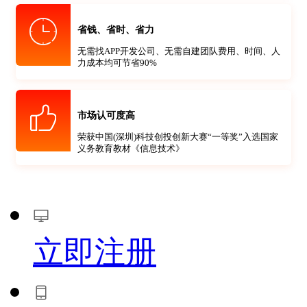
省钱、省时、省力
无需找APP开发公司、无需自建团队费用、时间、人
力成本均可节省90%
市场认可度高
荣获中国(深圳)科技创投创新大赛“一等奖”入选国家
义务教育教材《信息技术》
立即注册