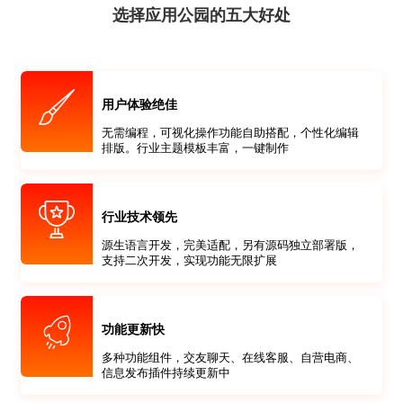
选择应用公园的五大好处
用户体验绝佳
无需编程，可视化操作功能自助搭配，个性化编辑
排版。行业主题模板丰富，一键制作
行业技术领先
源生语言开发，完美适配，另有源码独立部署版，
支持二次开发，实现功能无限扩展
功能更新快
多种功能组件，交友聊天、在线客服、自营电商、
信息发布插件持续更新中