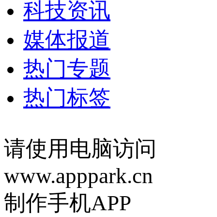
科技资讯
媒体报道
热门专题
热门标签
请使用电脑访问
www.apppark.cn
制作手机APP