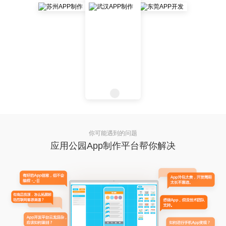
你可能遇到的问题
应用公园App制作平台帮你解决