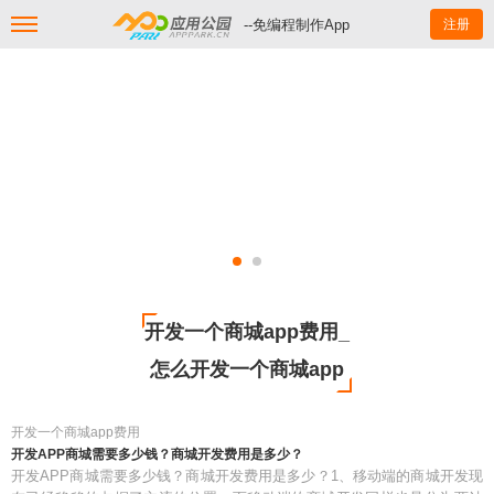
--免编程制作App
注册
开发一个商城app费用_
怎么开发一个商城app
开发一个商城app费用
开发APP商城需要多少钱？商城开发费用是多少？
开发APP商城需要多少钱？商城开发费用是多少？1、移动端的商城开发现