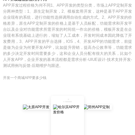
APP开发过程价格为何不同1、APP开发的类型分类，市场上APP定制开发
分两种类型：1、原生定制开发，2、模板套用开发，这种是基于APP开发
企业现有的系统，进行功能性选择调用自动生成的方式。2、APP开发的价
格差异，原生APP定制开发的价格上是基于人员标配，功能需求和开发平
台以及企业对功能需求所需开发的时间统一作出的价格，模板开发是在企
业现有系统基础上进行的，缩短了人工成本，开发时间成本因此降低了开
发费用，3、APP开发的平台选择，IOS，4、开发APP的功能需求，前提
是做为企业为何要开发APP，比如提升营销，提高办公效率等，功能需求
的多少决定开发时间需要多少，这和企业人员分配有很大的关系，比如个
人开发APP，企业开发的基本流程都是需求分析-UIUE设计-技术支持开发-
测试用例与反馈-后期维护与跟进。
开发一个商城APP要多少钱