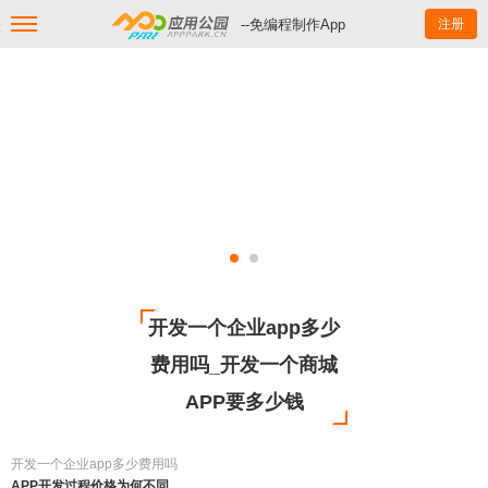
--免编程制作App
注册
开发一个企业app多少
费用吗_开发一个商城
APP要多少钱
开发一个企业app多少费用吗
APP开发过程价格为何不同