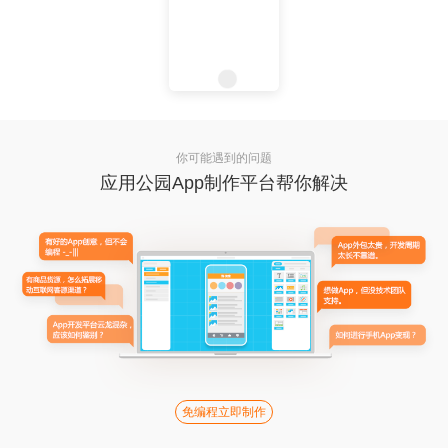
你可能遇到的问题
应用公园App制作平台帮你解决
免编程立即制作