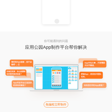
你可能遇到的问题
应用公园App制作平台帮你解决
免编程立即制作