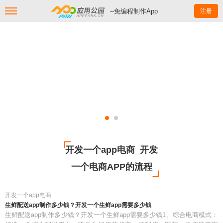
--免编程制作App
注册
开发一个app电商_开发
一个电商APP的流程
开发一个app电商
生鲜配送app制作多少钱？开发一个生鲜app需要多少钱
生鲜配送app制作多少钱？开发一个生鲜app需要多少钱1、综合电商模式：