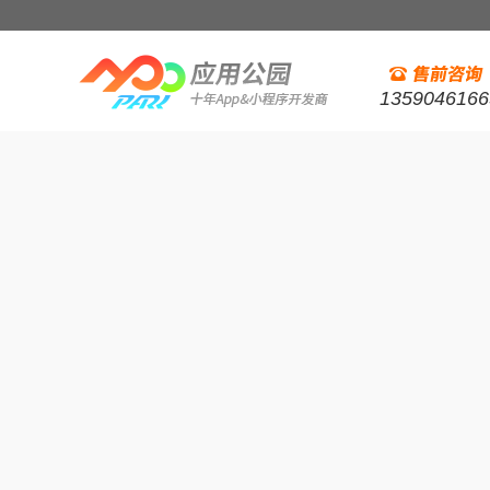
1359046166