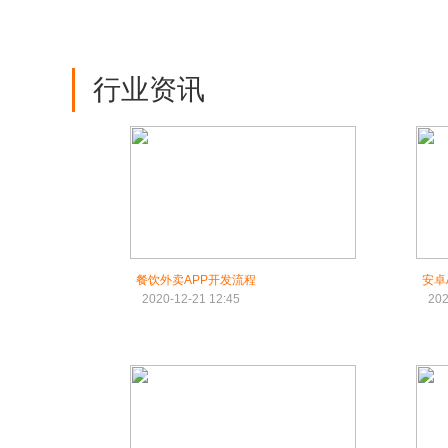
行业资讯
餐饮外卖APP开发流程
安卓
2020-12-21 12:45
202