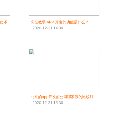
开发环
烹饪教学 APP 开发的功能是什么？
2020-12-21 14:30
北京的app开发的公司哪家做的比较好
2020-12-21 15:30