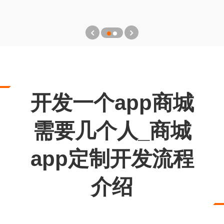
开发一个app商城
需要几个人_商城
app定制开发流程
介绍