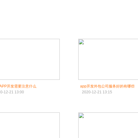
APP开发需要注意什么
app开发外包公司服务好的有哪些
0-12-21 13:00
2020-12-21 13:15