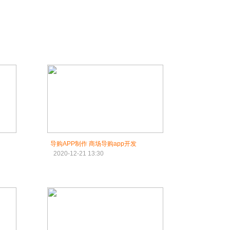
导购APP制作 商场导购app开发
2020-12-21 13:30