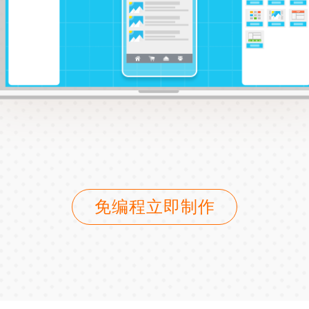
免编程立即制作