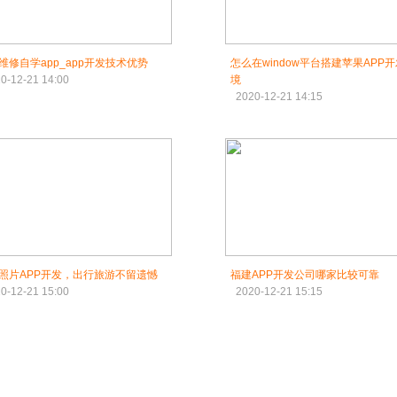
维修自学app_app开发技术优势
怎么在window平台搭建苹果APP
0-12-21 14:00
境
2020-12-21 14:15
照片APP开发，出行旅游不留遗憾
福建APP开发公司哪家比较可靠
0-12-21 15:00
2020-12-21 15:15