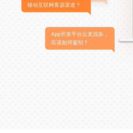
移动互联网客源渠道？
App开发平台云龙混杂，
应该如何鉴别？