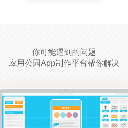
你可能遇到的问题
应用公园App制作平台帮你解决