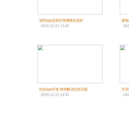
深圳app定制开发哪家比较好
家电
2020-12-21 13:45
202
扶贫app开发 精准解决扶贫问题
共享
2020-12-21 14:45
202