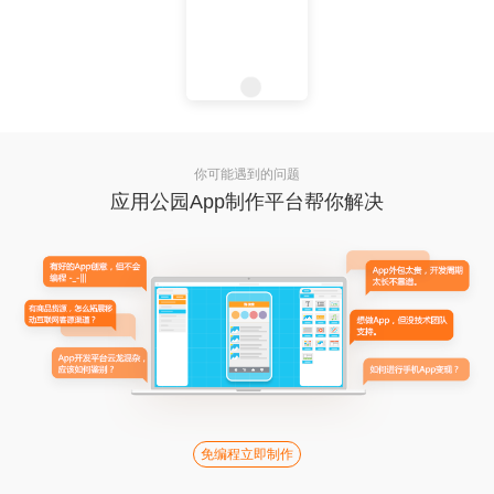
你可能遇到的问题
应用公园App制作平台帮你解决
免编程立即制作