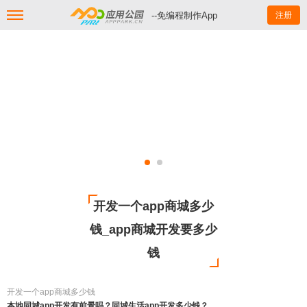
--免编程制作App
注册
开发一个app商城多少
钱_app商城开发要多少
钱
开发一个app商城多少钱
本地同城app开发有前景吗？同城生活app开发多少钱？