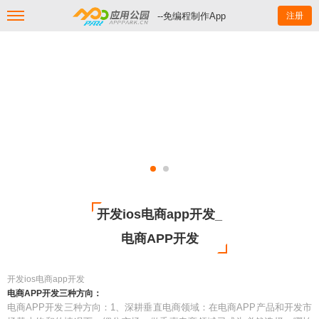
--免编程制作App
注册
开发ios电商app开发_
电商APP开发
开发ios电商app开发
电商APP开发三种方向：
电商APP开发三种方向：1、深耕垂直电商领域：在电商APP产品和开发市