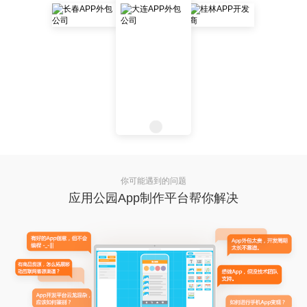
你可能遇到的问题
应用公园App制作平台帮你解决