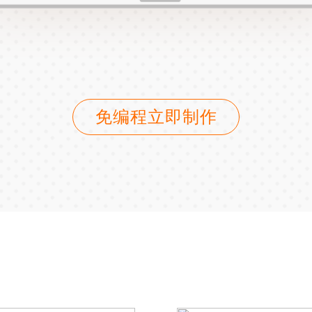
免编程立即制作