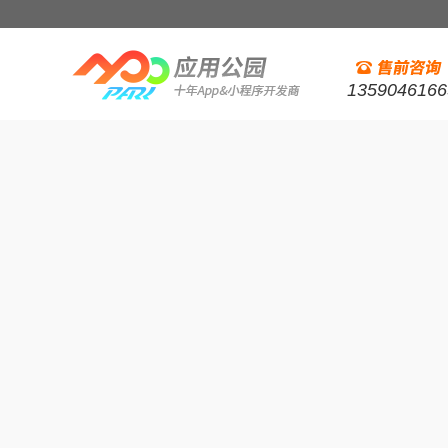
1359046166