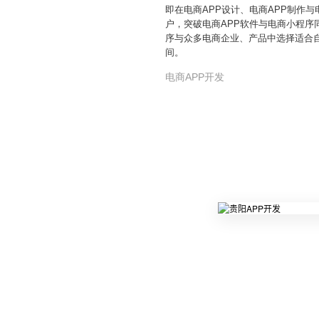
即在电商APP设计、电商APP制作
户，突破电商APP软件与电商小程序
序与众多电商企业、产品中选择适合
间。
电商APP开发