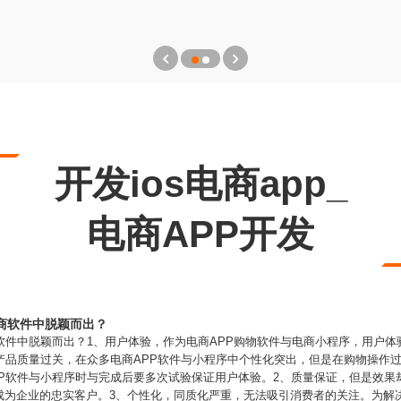
开发ios电商app_
电商APP开发
商软件中脱颖而出？
软件中脱颖而出？1、用户体验，作为电商APP购物软件与电商小程序，用户
产品质量过关，在众多电商APP软件与小程序中个性化突出，但是在购物操作
PP软件与小程序时与完成后要多次试验保证用户体验。2、质量保证，但是效果
成为企业的忠实客户。3、个性化，同质化严重，无法吸引消费者的关注。为解