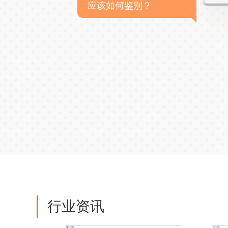
应该如何鉴别？
行业资讯