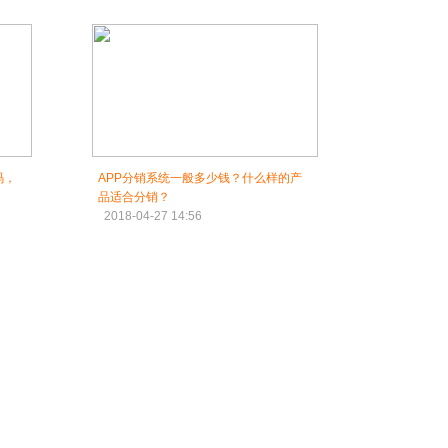
码，
APP分销系统一般多少钱？什么样的产
品适合分销？
2018-04-27 14:56