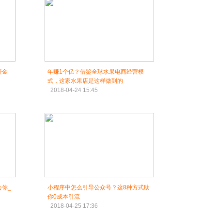
资金
年赚1个亿？借鉴全球水果电商经营模
式，这家水果店是这样做到的
2018-04-24 15:45
你_
小程序中怎么引导公众号？这8种方式助
你0成本引流
2018-04-25 17:36