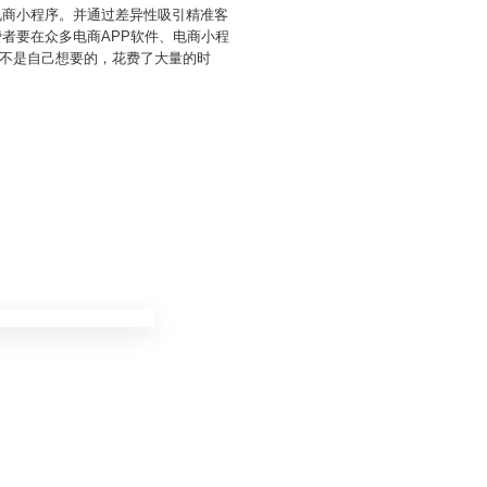
电商小程序。并通过差异性吸引精准客
费者要在众多电商APP软件、电商小程
不是自己想要的，花费了大量的时