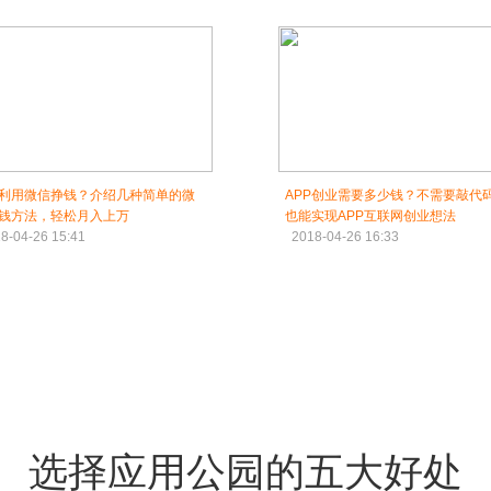
利用微信挣钱？介绍几种简单的微
APP创业需要多少钱？不需要敲代
钱方法，轻松月入上万
也能实现APP互联网创业想法
8-04-26 15:41
2018-04-26 16:33
选择应用公园的五大好处