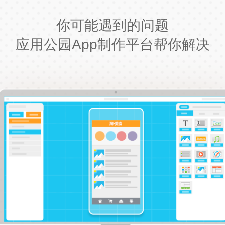
你可能遇到的问题
应用公园App制作平台帮你解决