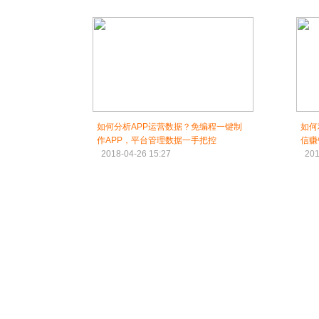
如何分析APP运营数据？免编程一键制
如何
作APP，平台管理数据一手把控
信赚
2018-04-26 15:27
201