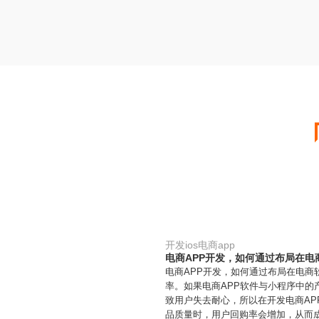
开发ios电商app
电商APP开发，如何通过布局在电
电商APP开发，如何通过布局在电商
率。如果电商APP软件与小程序中的
致用户失去耐心，所以在开发电商A
品质量时，用户回购率会增加，从而