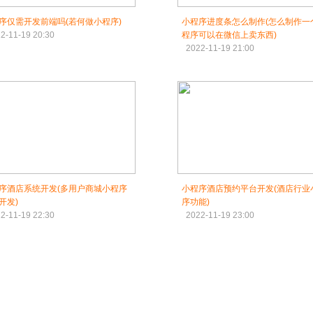
序仅需开发前端吗(若何做小程序)
小程序进度条怎么制作(怎么制作一
2-11-19 20:30
程序可以在微信上卖东西)
2022-11-19 21:00
序酒店系统开发(多用户商城小程序
小程序酒店预约平台开发(酒店行业
开发)
序功能)
2-11-19 22:30
2022-11-19 23:00