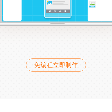
免编程立即制作