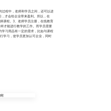
习的过程中，老师和学员之间，还可以进
习，才会给企业带来盈利。所以，在
择课程。3、老师学员注册，在线教育
这样才能进行教学的工作。而学员需要
的学习用品有一定的需求，比如与课程
进行学习，使学员更加认可企业，同时