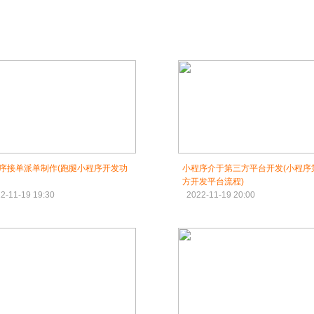
序接单派单制作(跑腿小程序开发功
小程序介于第三方平台开发(小程序
方开发平台流程)
2-11-19 19:30
2022-11-19 20:00