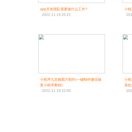
app开发团队需要做什么工作?
小程
2022-11-19 20:22
202
小程序九宫格图片制作(一键制作微信抽
小程
奖小程序教程)
系统
2022-11-19 22:00
202