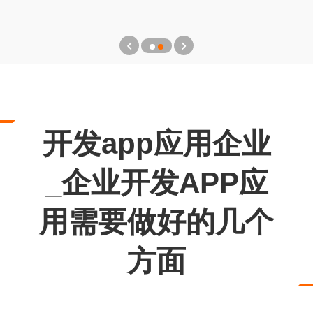
开发app应用企业
_企业开发APP应
用需要做好的几个
方面