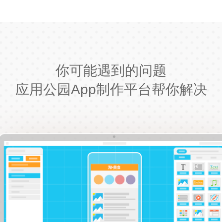
你可能遇到的问题
应用公园App制作平台帮你解决