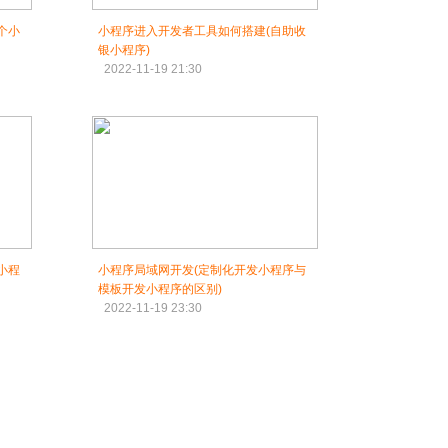
个小
小程序进入开发者工具如何搭建(自助收
银小程序)
2022-11-19 21:30
小程
小程序局域网开发(定制化开发小程序与
模板开发小程序的区别)
2022-11-19 23:30