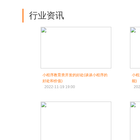
行业资讯
小程序教育类开发的好处(谈谈小程序的
小程
好处和价值)
能)
2022-11-19 19:00
202