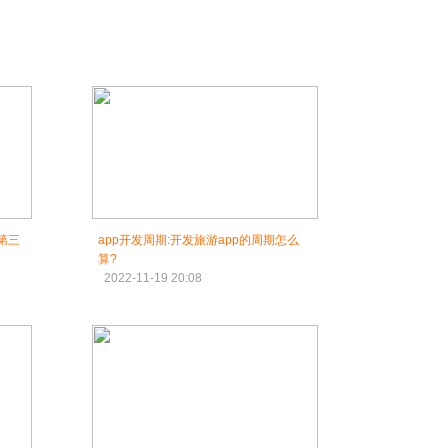
第三
app开发周期:开发旅游app的周期怎么
算?
2022-11-19 20:08