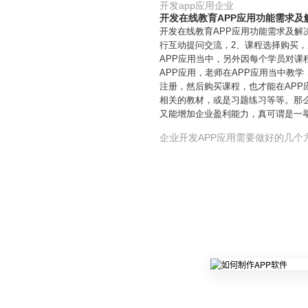
开发app应用企业
开发在线教育APP应用功能需求及
开发在线教育APP应用功能需求及解
行互动提问交流，2、课程选择购买
APP应用当中，另外因每个学员对
APP应用，老师在APP应用当中教
注册，然后购买课程，也才能在AP
相关的教材，或是习题练习等等。那
又能增加企业盈利能力，真可谓是一
企业开发APP应用需要做好的几个