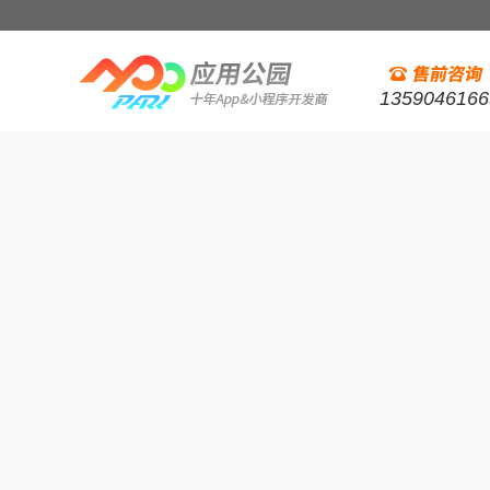
1359046166