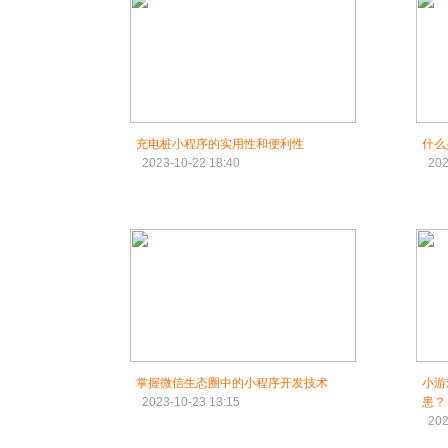
充电桩小程序的实用性和便利性
什么
2023-10-22 18:40
202
掌握微信生态圈中的小程序开发技术
小游
2023-10-23 13:15
患？
202