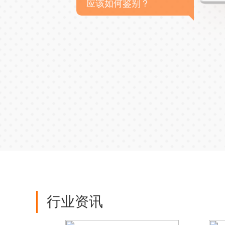
应该如何鉴别？
行业资讯