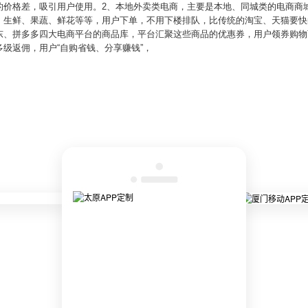
价格差，吸引用户使用。2、本地外卖类电商，主要是本地、同城类的电商商城a
、生鲜、果蔬、鲜花等等，用户下单，不用下楼排队，比传统的淘宝、天猫要快
东、拼多多四大电商平台的商品库，平台汇聚这些商品的优惠券，用户领券购物
级返佣，用户“自购省钱、分享赚钱”，