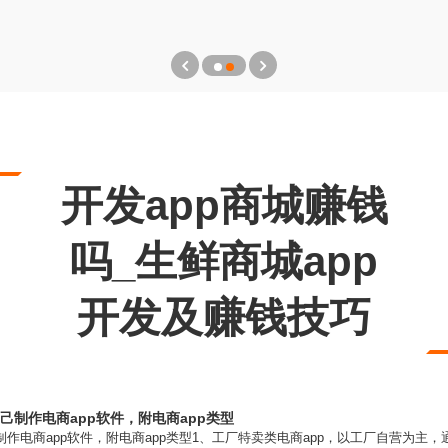
开发app商城赚钱
吗_生鲜商城app
开发及赚钱技巧
己制作电商app软件，附电商app类型
制作电商app软件，附电商app类型1、工厂特卖类电商app，以工厂自营为