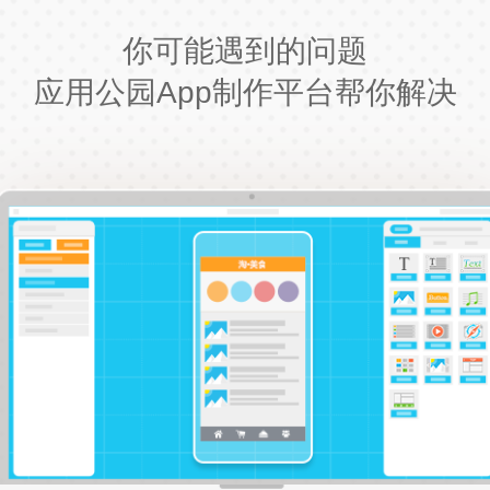
你可能遇到的问题
应用公园App制作平台帮你解决