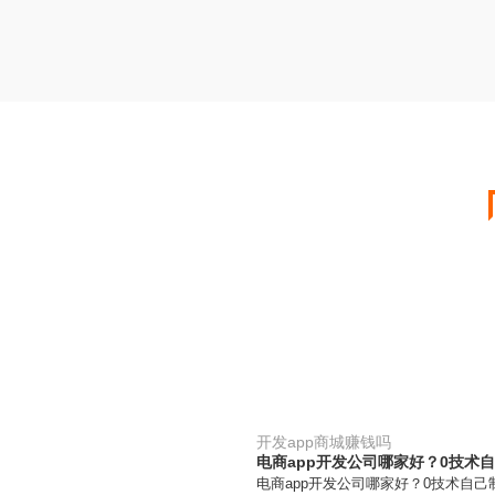
开发app商城赚钱吗
电商app开发公司哪家好？0技术自
电商app开发公司哪家好？0技术自己