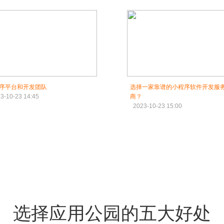
序平台和开发团队
选择一家靠谱的小程序软件开发服
3-10-23 14:45
商？
2023-10-23 15:00
选择应用公园的五大好处