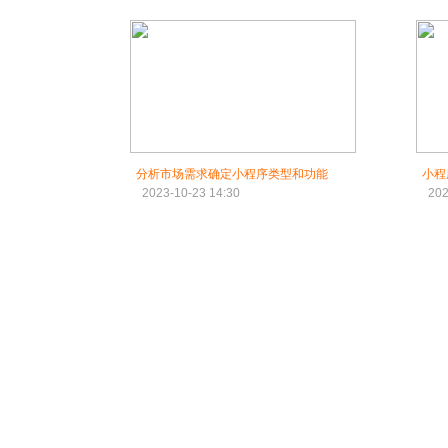
分析市场需求确定小程序类型和功能
小程
2023-10-23 14:30
202