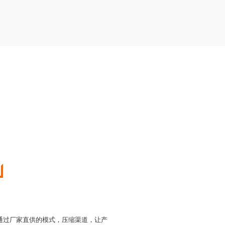
主，通过厂家直供的模式，压缩渠道，让产