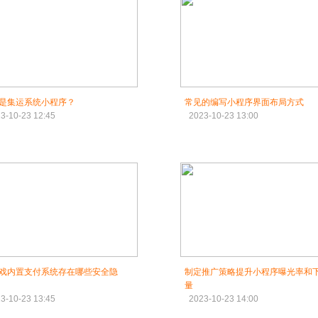
是集运系统小程序？
常见的编写小程序界面布局方式
3-10-23 12:45
2023-10-23 13:00
戏内置支付系统存在哪些安全隐
制定推广策略提升小程序曝光率和
量
3-10-23 13:45
2023-10-23 14:00