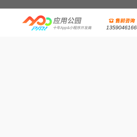
1359046166