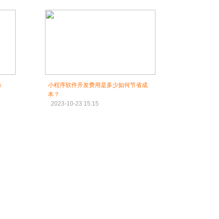
务
小程序软件开发费用是多少如何节省成
本？
2023-10-23 15:15