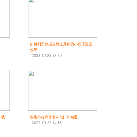
如何利用数据分析提升你的小程序运营
效果
2023-10-23 13:30
下载
应用小程序开发从入门到精通
2023-10-23 14:15