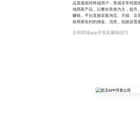
品直接面对终端用户，形成非常明显的
地商家产品，以餐饮美食为主，超市
赚钱，平台直接采集淘宝、天猫、京
收商家给到的佣金。当然，也能设置多
生鲜商城app开发及赚钱技巧