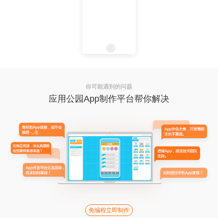
你可能遇到的问题
应用公园App制作平台帮你解决
免编程立即制作