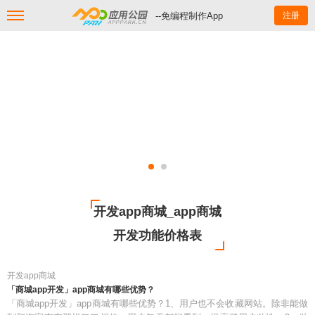
--免编程制作App
注册
开发app商城_app商城
开发功能价格表
开发app商城
「商城app开发」app商城有哪些优势？
「商城app开发」app商城有哪些优势？1、用户也不会收藏网站。除非能做