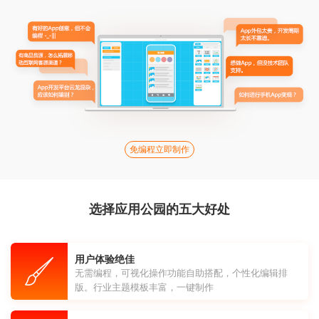
免编程立即制作
选择应用公园的五大好处
用户体验绝佳
无需编程，可视化操作功能自助搭配，个性化编辑排
版。行业主题模板丰富，一键制作