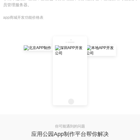
员管理服务器。
app商城开发功能价格表
你可能遇到的问题
应用公园App制作平台帮你解决