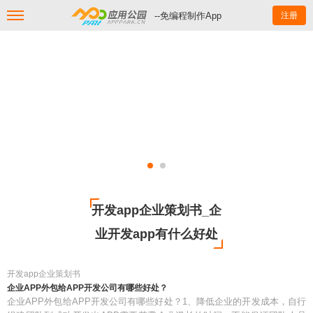
--免编程制作App
注册
开发app企业策划书_企
业开发app有什么好处
开发app企业策划书
企业APP外包给APP开发公司有哪些好处？
企业APP外包给APP开发公司有哪些好处？1、降低企业的开发成本，自行