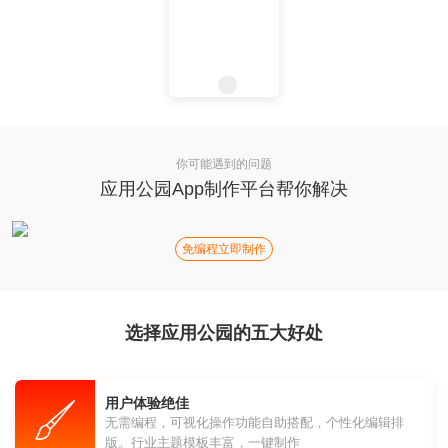
你可能遇到的问题
应用公园App制作平台帮你解决
免编程立即制作
选择应用公园的五大好处
用户体验绝佳
无需编程，可视化操作功能自助搭配，个性化编辑排
版。行业主题模板丰富，一键制作