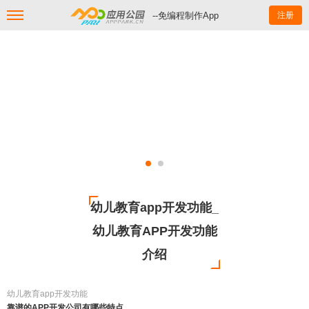
--免编程制作App
注册
幼儿教育app开发功能_
幼儿教育APP开发功能
介绍
幼儿教育app开发功能
靠谱的APP开发公司有哪些特点