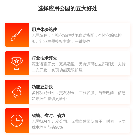
选择应用公园的五大好处
用户体验绝佳
无需编程，可视化操作功能自助搭配，个性化编辑排
版。行业主题模板丰富，一键制作
行业技术领先
源生语言开发，完美适配，另有源码独立部署版，支持
二次开发，实现功能无限扩展
功能更新快
多种功能组件，交友聊天、在线客服、自营电商、信息
发布插件持续更新中
省钱、省时、省力
无需找APP开发公司、无需自建团队费用、时间、人力
成本均可节省90%