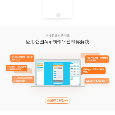
你可能遇到的问题
应用公园App制作平台帮你解决
免编程立即制作