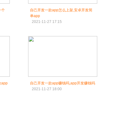
一个
自己开发一款app怎么上架,安卓开发简
单app
2021-11-27 17:15
app
自己开发一款app赚钱吗,app开发赚钱吗
2021-11-27 18:00