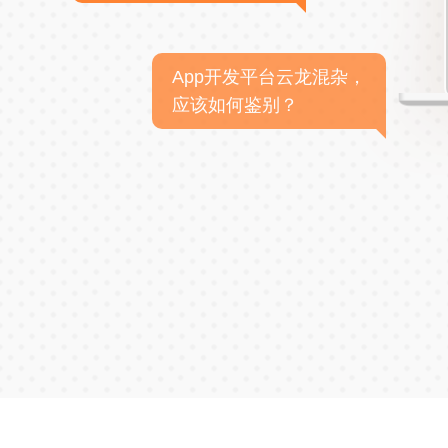
App开发平台云龙混杂，
应该如何鉴别？