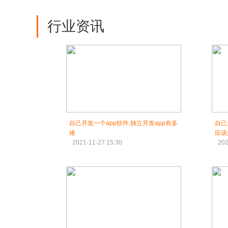
行业资讯
自己开发一个app软件,独立开发app有多
自己
难
应该
2021-11-27 15:30
202