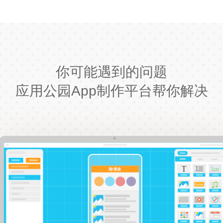
你可能遇到的问题
应用公园App制作平台帮你解决