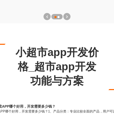
小超市app开发价
格_超市app开发
功能与方案
卖APP哪个好用，开发需要多少钱？
APP哪个好用，开发需要多少钱？1、产品分类：专业比较全面的产品，用户