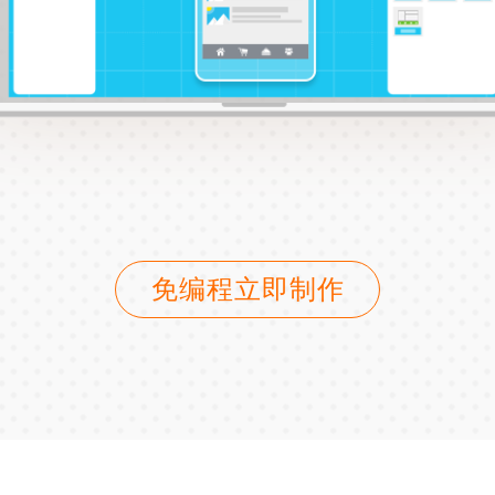
免编程立即制作