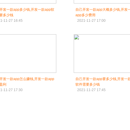
开发一款app多少钱,开发一款app软
自己开发一款app大概多少钱,开发
要多少钱
app多少费用
1-11-27 16:45
2021-11-27 17:00
开发一款app怎么赚钱,开发一款app
自己开发一款app要多少钱,开发一款
盈利
软件需要多少钱
1-11-27 17:30
2021-11-27 17:45