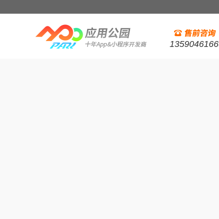
1359046166