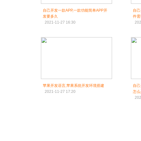
自己开发一款APP,一款功能简单APP开
自己
发要多久
件需
2021-11-27 16:30
202
苹果开发语言,苹果系统开发环境搭建
自己
2021-11-27 17:20
怎么
202