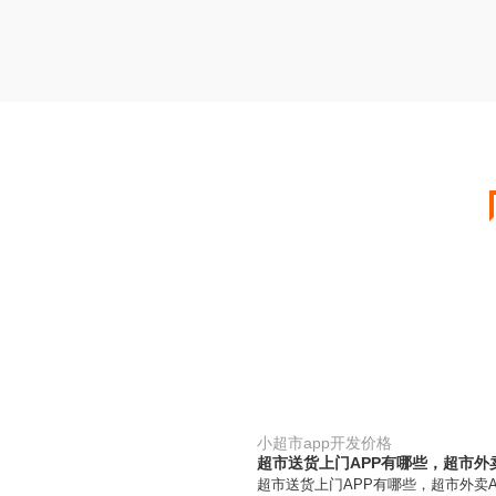
小超市app开发价格
超市送货上门APP有哪些，超市外
超市送货上门APP有哪些，超市外卖