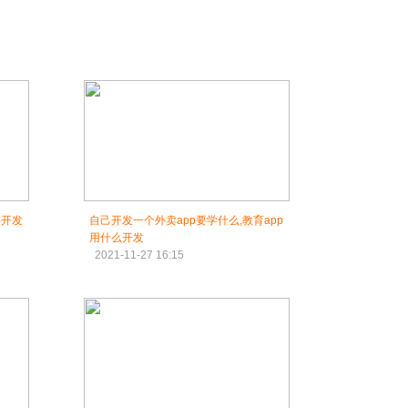
p开发
自己开发一个外卖app要学什么,教育app
用什么开发
2021-11-27 16:15