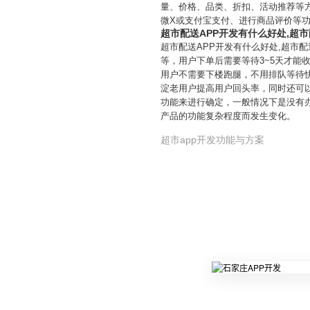
量、价格、品类、折扣、活动推荐等
微X或支付宝支付、进行商品评价等功
超市配送APP开发有什么好处,超市
超市配送APP开发有什么好处,超市
等，用户下单后需要等待3~5天才能
用户不需要下楼跑腿，不用排队等待
淀老用户提高用户回头率，同时还可以
功能来进行确定，一般情况下是没有办
产品的功能复杂程度而发生变化。
超市app开发功能与方案