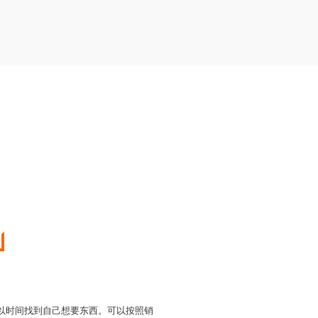
可以时间找到自己想要东西。可以按照销