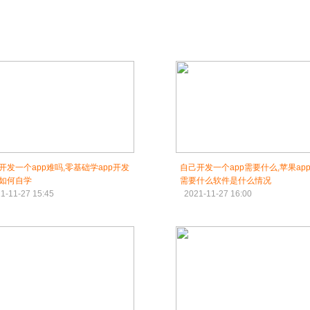
开发一个app难吗,零基础学app开发
自己开发一个app需要什么,苹果ap
如何自学
需要什么软件是什么情况
1-11-27 15:45
2021-11-27 16:00