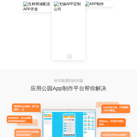
你可能遇到的问题
应用公园App制作平台帮你解决