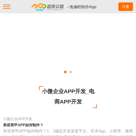
--免编程制作App
注册
小微企业APP开发_电
商APP开发
小微企业APP开发
美容美甲APP如何制作？
美容美甲APP如何制作？1、1确定开发渠道平台。安卓App、小程序、微商