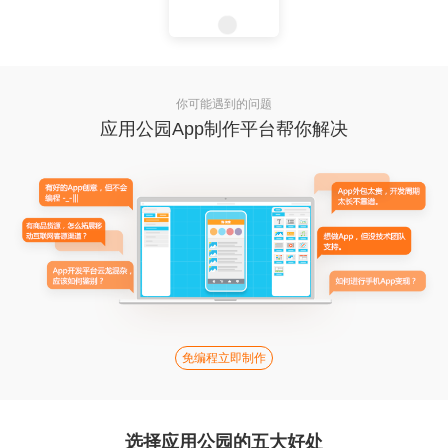
你可能遇到的问题
应用公园App制作平台帮你解决
免编程立即制作
选择应用公园的五大好处