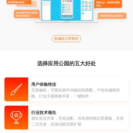
免编程立即制作
选择应用公园的五大好处
用户体验绝佳
无需编程，可视化操作功能自助搭配，个性化编辑排
版。行业主题模板丰富，一键制作
行业技术领先
源生语言开发，完美适配，另有源码独立部署版，支持
二次开发，实现功能无限扩展