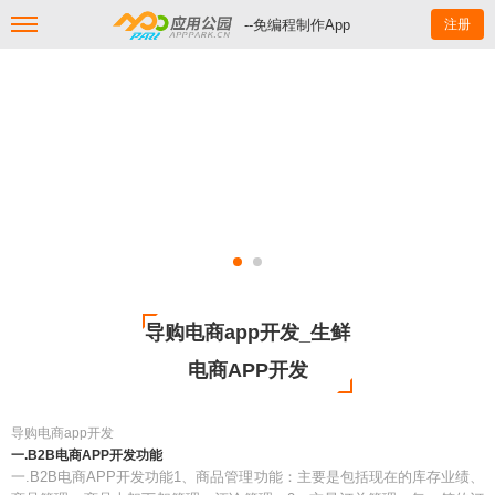
--免编程制作App
注册
导购电商app开发_生鲜
电商APP开发
导购电商app开发
一.B2B电商APP开发功能
一.B2B电商APP开发功能1、商品管理功能：主要是包括现在的库存业绩、