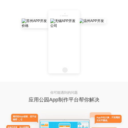
你可能遇到的问题
应用公园App制作平台帮你解决