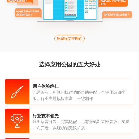
免编程立即制作
选择应用公园的五大好处
用户体验绝佳
无需编程，可视化操作功能自助搭配，个性化编辑排
版。行业主题模板丰富，一键制作
行业技术领先
源生语言开发，完美适配，另有源码独立部署版，支持
二次开发，实现功能无限扩展