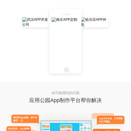
你可能遇到的问题
应用公园App制作平台帮你解决