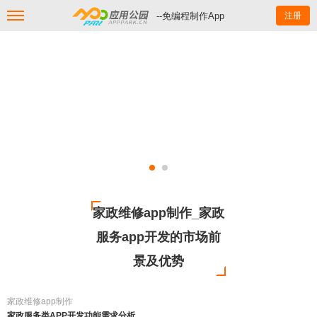
--免编程制作App
注册
家政维修app制作_家政
服务app开发的市场前
景及优势
家政维修app制作
家政服务类APP开发功能需求分析