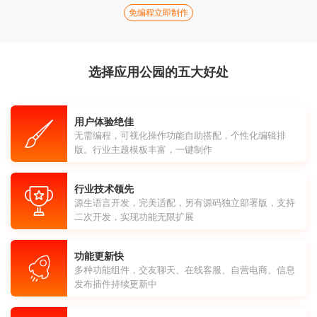
免编程立即制作
选择应用公园的五大好处
用户体验绝佳
无需编程，可视化操作功能自助搭配，个性化编辑排
版。行业主题模板丰富，一键制作
行业技术领先
源生语言开发，完美适配，另有源码独立部署版，支持
二次开发，实现功能无限扩展
功能更新快
多种功能组件，交友聊天、在线客服、自营电商、信息
发布插件持续更新中