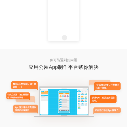
你可能遇到的问题
应用公园App制作平台帮你解决