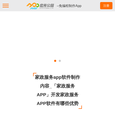
--免编程制作App
注册
家政服务app软件制作
内容_「家政服务
APP」开发家政服务
APP软件有哪些优势