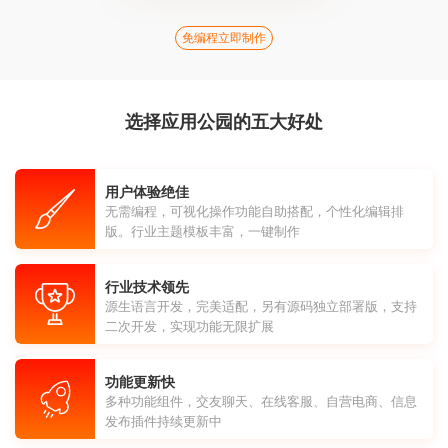
免编程立即制作
选择应用公园的五大好处
用户体验绝佳
无需编程，可视化操作功能自助搭配，个性化编辑排
版。行业主题模板丰富，一键制作
行业技术领先
源生语言开发，完美适配，另有源码独立部署版，支持
二次开发，实现功能无限扩展
功能更新快
多种功能组件，交友聊天、在线客服、自营电商、信息
发布插件持续更新中