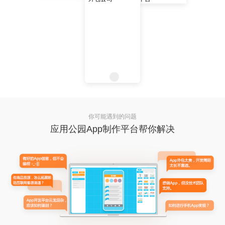
你可能遇到的问题
应用公园App制作平台帮你解决