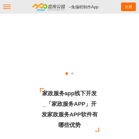
--免编程制作App
注册
家政服务app线下开发
_「家政服务APP」开
发家政服务APP软件有
哪些优势