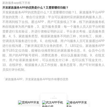
家政服务app线下开发
开发家政服务APP的优势是什么？又需要哪些功能？
开发家政服务APP的优势是什么？又需要哪些功能？1、家政服务平台APP
开发的优势：2、整合行业资源：平台可以雇佣对应的家政机构服务人员，
不用再到线下去找。通过APP，用户可直接线上下单，线下的家政服务机
构在线接单为用户服务，3、提升服务质量：每一个服务人员入驻平台时都
需要进行实名验证，并进行资格证明的认证，平台多次考核，提高服务质
量。4、5、家政服务类型。根据家政服务不同的工种，对水电工，保姆，
空调清洗等服务进行分类。6、在线沟通。用户与服务人员可直接通过APP
进行在线沟通，了解并满足双方业务的需求。7、LBS定位。家政服务APP
基于LBS定位功能，能够自动推荐附近的家政服务信息。8、会员中心功
能。用户的APP账号密码，消费优惠券，积分以及极速功能。9、在线支
付。用户在请家政服务时，可以在线支付订单，也可以线下现金支付。
10、在线评价。根据服务人员工作技能，服务态度等，用户可针对服务人
员实行评分机制。
「家政服务APP」开发家政服务APP软件有哪些优势