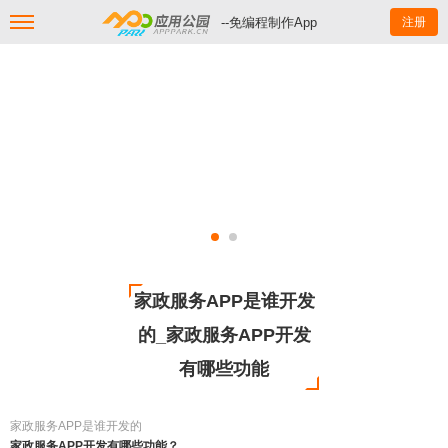
--免编程制作App
注册
家政服务APP是谁开发
的_家政服务APP开发
有哪些功能
家政服务APP是谁开发的
家政服务APP开发有哪些功能？