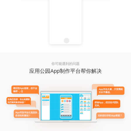
你可能遇到的问题
应用公园App制作平台帮你解决