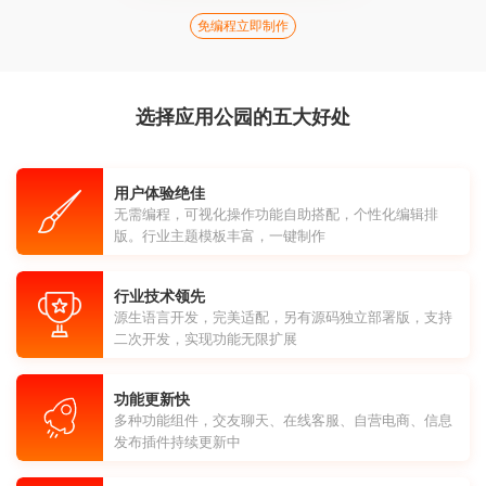
免编程立即制作
选择应用公园的五大好处
用户体验绝佳
无需编程，可视化操作功能自助搭配，个性化编辑排
版。行业主题模板丰富，一键制作
行业技术领先
源生语言开发，完美适配，另有源码独立部署版，支持
二次开发，实现功能无限扩展
功能更新快
多种功能组件，交友聊天、在线客服、自营电商、信息
发布插件持续更新中