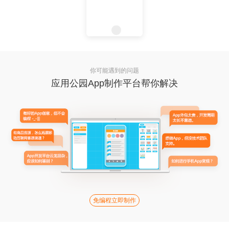
你可能遇到的问题
应用公园App制作平台帮你解决
免编程立即制作