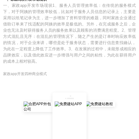
一、家政app开发市场现状1、服务人员管理效率低：在传统的服务模式
下，对于阿姨的管理效率较低，比如对于服务人员信息的记录上，主要是
采用以纸笔记录为主，进一步增加了资料管理的难题，同时家政企业通过
借助订单来了找适配的阿姨的效率是极低的。另外，在完成服务之后，企
业也无法及时获得服务人员的服务效果以及顾客的消费满意程度。2、管理
方式混乱且无序：在混乱的管理情况下，随之产生的是订单时响应效率低
的情况，对于企业来讲，哪些是处于服务状态，需要进行信息查找确认，
为此在一定程度上降低了工作效率。3、在发展的过程中，未能形成相应的
品牌效应，以及借此效应进一步增强与用户之间的粘性，为此在获得用户
的成本上相对较高。
家政app开发四种商业模式