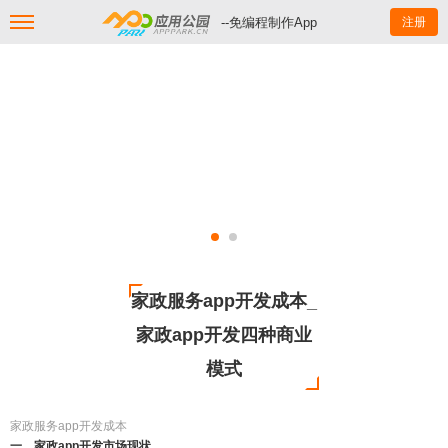
--免编程制作App
注册
家政服务app开发成本_
家政app开发四种商业
模式
家政服务app开发成本
一、家政app开发市场现状