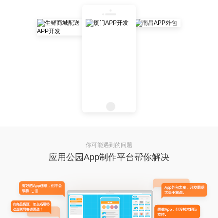
你可能遇到的问题
应用公园App制作平台帮你解决