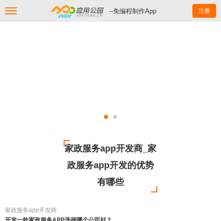
--免编程制作App
注册
家政服务app开发商_家
政服务app开发的优势
有哪些
家政服务app开发商
开发一款家政服务APP选择哪个公司好？