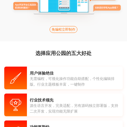
免编程立即制作
选择应用公园的五大好处
用户体验绝佳
无需编程，可视化操作功能自助搭配，个性化编辑排
版。行业主题模板丰富，一键制作
行业技术领先
源生语言开发，完美适配，另有源码独立部署版，支持
二次开发，实现功能无限扩展